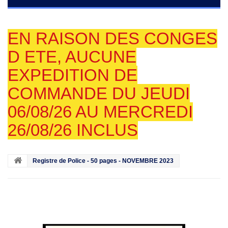
EN RAISON DES CONGES
D ETE, AUCUNE
EXPEDITION DE
COMMANDE DU JEUDI
06/08/26 AU MERCREDI
26/08/26 INCLUS
Registre de Police - 50 pages - NOVEMBRE 2023