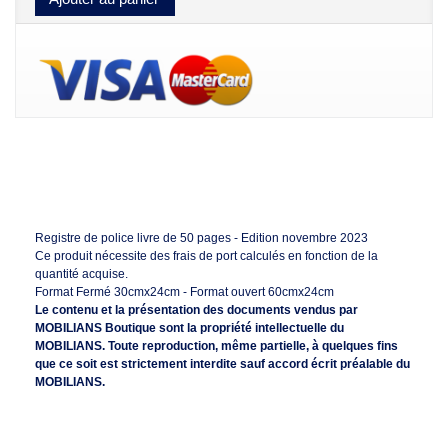
EN SAVOIR PLUS
Registre de police livre de 50 pages - Edition novembre 2023
Ce produit nécessite des frais de port calculés en fonction de la
quantité acquise.
Format Fermé 30cmx24cm - Format ouvert 60cmx24cm
Le contenu et la présentation des documents vendus par
MOBILIANS Boutique sont la propriété intellectuelle du
MOBILIANS. Toute reproduction, même partielle, à quelques fins
que ce soit est strictement interdite sauf accord écrit préalable du
MOBILIANS.