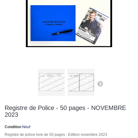
Registre de Police - 50 pages - NOVEMBRE
2023
Condition
Neuf
Registre de police livre de 50 pages - Edition novembre 2023