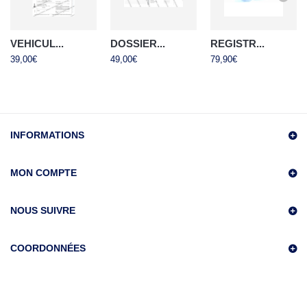
VEHICUL...
DOSSIER...
REGISTR...
39,00€
49,00€
79,90€
INFORMATIONS
MON COMPTE
NOUS SUIVRE
COORDONNÉES