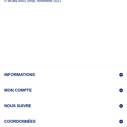
© MOBILIANS Shop, novembre 2021
MEILLEURES VENTES
INFORMATIONS
INFORMATIONS
MON COMPTE
NOUS SUIVRE
COORDONNÉES