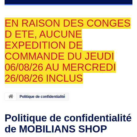
EN RAISON DES CONGES
D ETE, AUCUNE
EXPEDITION DE
COMMANDE DU JEUDI
06/08/26 AU MERCREDI
26/08/26 INCLUS
Politique de confidentialité
Politique de confidentialité
de MOBILIANS SHOP