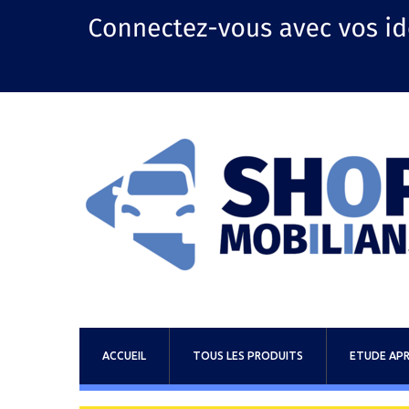
ACCUEIL
TOUS LES PRODUITS
ETUDE APR