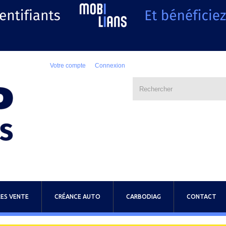
Votre compte
Connexion
ES VENTE
CRÉANCE AUTO
CARBODIAG
CONTACT