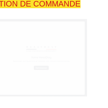
ITION DE COMMANDE