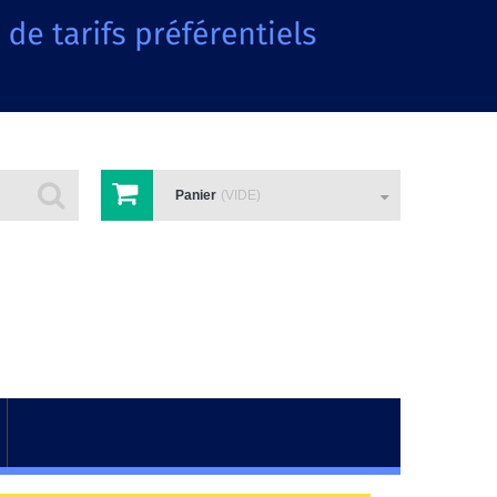
Panier
(VIDE)