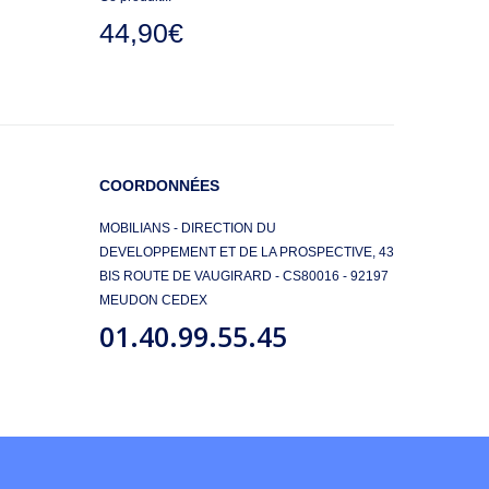
44,90€
COORDONNÉES
MOBILIANS - DIRECTION DU
DEVELOPPEMENT ET DE LA PROSPECTIVE, 43
BIS ROUTE DE VAUGIRARD - CS80016 - 92197
MEUDON CEDEX
01.40.99.55.45